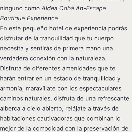
ninguno como
Aldea Cobá An-Escape
Boutique Experience
.
En este pequeño hotel de experiencia podrás
disfrutar de la tranquilidad que tu cuerpo
necesita y sentirás de primera mano una
verdadera conexión con la naturaleza.
Disfruta de diferentes amenidades que te
harán entrar en un estado de tranquilidad y
armonía, maravíllate con los espectaculares
caminos naturales, disfruta de una refrescante
alberca a cielo abierto, relájate a través de
habitaciones cautivadoras que combinan lo
mejor de la comodidad con la preservación de