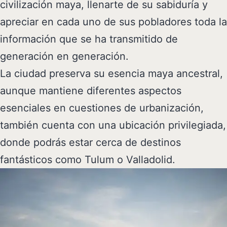
civilización maya, llenarte de su sabiduría y
apreciar en cada uno de sus pobladores toda la
información que se ha transmitido de
generación en generación.
La ciudad preserva su esencia maya ancestral,
aunque mantiene diferentes aspectos
esenciales en cuestiones de urbanización,
también cuenta con una ubicación privilegiada,
donde podrás estar cerca de destinos
fantásticos como Tulum o Valladolid.