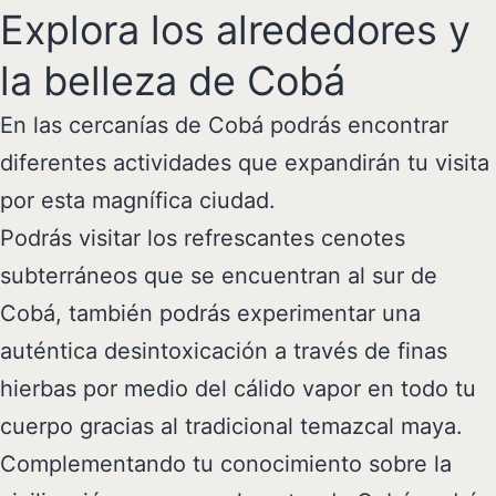
Explora los alrededores y
la belleza de Cobá
En las cercanías de Cobá podrás encontrar
diferentes actividades que expandirán tu visita
por esta magnífica ciudad.
Podrás visitar los refrescantes cenotes
subterráneos que se encuentran al sur de
Cobá, también podrás experimentar una
auténtica desintoxicación a través de finas
hierbas por medio del cálido vapor en todo tu
cuerpo gracias al tradicional temazcal maya.
Complementando tu conocimiento sobre la