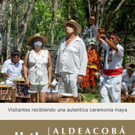
Visitantes recibiendo una autentica ceremonia maya