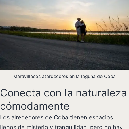
Maravillosos atardeceres en la laguna de Cobá
Conecta con la naturaleza
cómodamente
Los alrededores de Cobá tienen espacios
llenos de misterio y tranquilidad, pero no hay