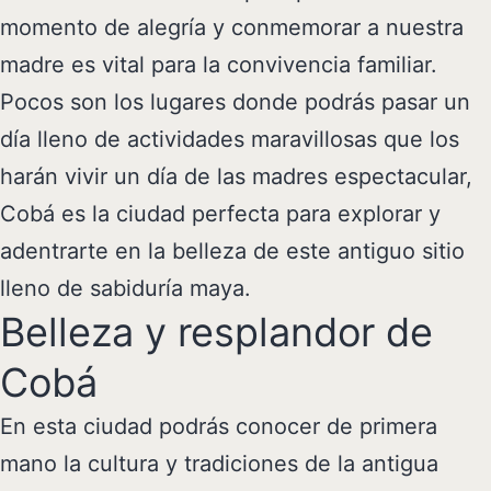
momento de alegría y conmemorar a nuestra
madre es vital para la convivencia familiar.
Pocos son los lugares donde podrás pasar un
día lleno de actividades maravillosas que los
harán vivir un día de las madres espectacular,
Cobá es la ciudad perfecta para explorar y
adentrarte en la belleza de este antiguo sitio
lleno de sabiduría maya.
Belleza y resplandor de
Cobá
En esta ciudad podrás conocer de primera
mano la cultura y tradiciones de la antigua