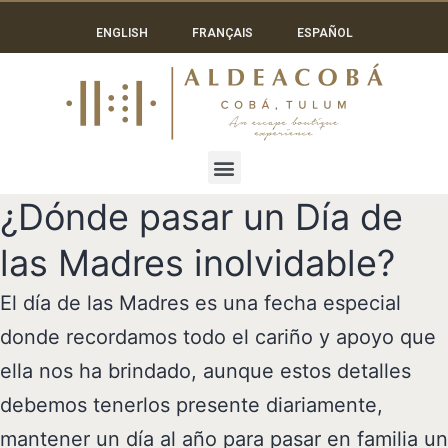
ENGLISH
FRANÇAIS
ESPAÑOL
¿Dónde pasar un Día de
las Madres inolvidable?
El día de las Madres es una fecha especial
donde recordamos todo el cariño y apoyo que
ella nos ha brindado, aunque estos detalles
debemos tenerlos presente diariamente,
mantener un día al año para pasar en familia un