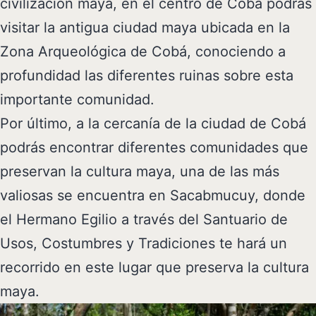
civilización maya, en el centro de Cobá podrás
visitar la antigua ciudad maya ubicada en la
Zona Arqueológica de Cobá, conociendo a
profundidad las diferentes ruinas sobre esta
importante comunidad.
Por último, a la cercanía de la ciudad de Cobá
podrás encontrar diferentes comunidades que
preservan la cultura maya, una de las más
valiosas se encuentra en Sacabmucuy, donde
el Hermano Egilio a través del Santuario de
Usos, Costumbres y Tradiciones te hará un
recorrido en este lugar que preserva la cultura
maya.