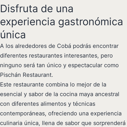
Disfruta de una
experiencia gastronómica
única
A los alrededores de Cobá podrás encontrar
diferentes restaurantes interesantes, pero
ninguno será tan único y espectacular como
Pischán Restaurant.
Este restaurante combina lo mejor de la
esencial y sabor de la cocina maya ancestral
con diferentes alimentos y técnicas
contemporáneas, ofreciendo una experiencia
culinaria única, llena de sabor que sorprenderá