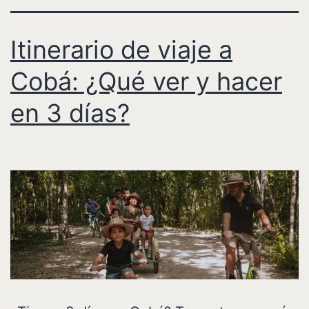
Itinerario de viaje a
Cobá: ¿Qué ver y hacer
en 3 días?