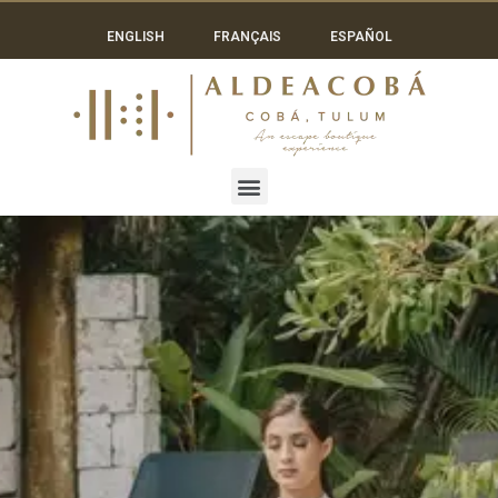
ENGLISH
FRANÇAIS
ESPAÑOL