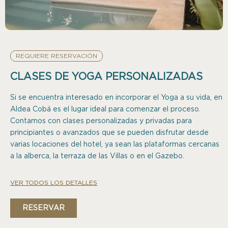
REQUIERE RESERVACIÓN
CLASES DE YOGA PERSONALIZADAS
Si se encuentra interesado en incorporar el Yoga a su vida, en
Aldea Cobá es el lugar ideal para comenzar el proceso.
Contamos con clases personalizadas y privadas para
principiantes o avanzados que se pueden disfrutar desde
varias locaciones del hotel, ya sean las plataformas cercanas
a la alberca, la terraza de las Villas o en el Gazebo.
VER TODOS LOS DETALLES
RESERVAR