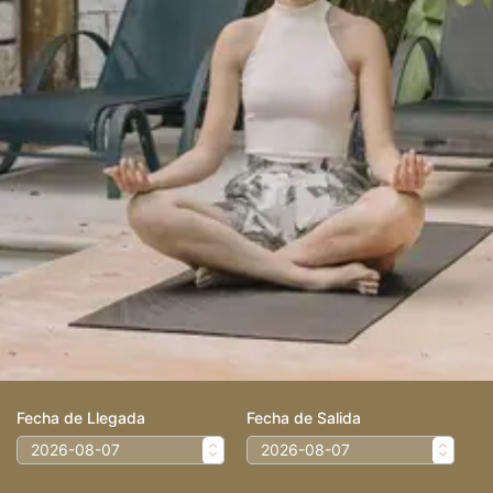
Fecha de Llegada
Fecha de Salida