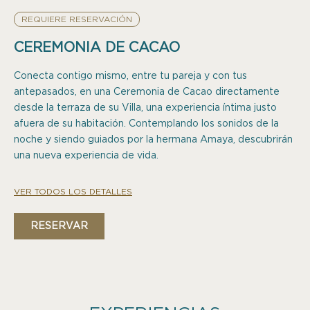
REQUIERE RESERVACIÓN
CEREMONIA DE CACAO
Conecta contigo mismo, entre tu pareja y con tus
antepasados, en una Ceremonia de Cacao directamente
desde la terraza de su Villa, una experiencia íntima justo
afuera de su habitación. Contemplando los sonidos de la
noche y siendo guiados por la hermana Amaya, descubrirán
una nueva experiencia de vida.
VER TODOS LOS DETALLES
RESERVAR