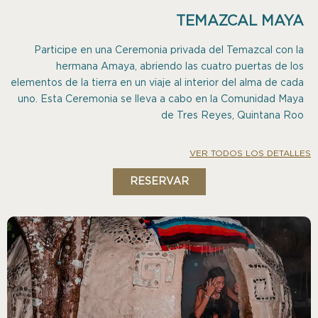
TEMAZCAL MAYA
Participe en una Ceremonia privada del Temazcal con la
hermana Amaya, abriendo las cuatro puertas de los
elementos de la tierra en un viaje al interior del alma de cada
uno. Esta Ceremonia se lleva a cabo en la Comunidad Maya
de Tres Reyes, Quintana Roo
VER TODOS LOS DETALLES
RESERVAR