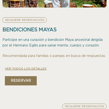
REQUIERE RESERVACIÓN
BENDICIONES MAYAS
Participe en una curación y bendición Maya ancestral dirigida
por el Hermano Egilio para sanar mente, cuerpo y corazón.
Recomendada para familias o parejas en busca de respuestas.
VER TODOS LOS DETALLES
RESERVAR
REQUIERE RESERVACIÓN