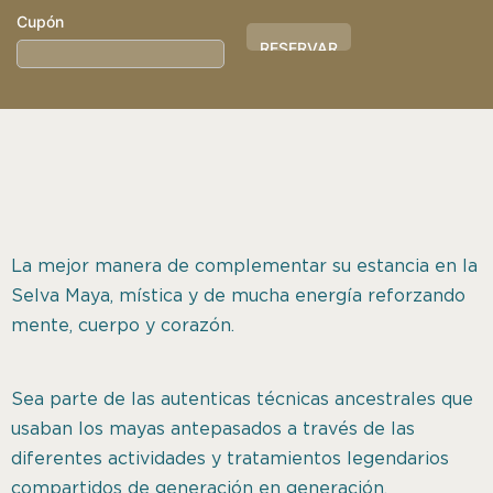
Cupón
Hotel
ID
La mejor manera de complementar su estancia en la
Selva Maya, mística y de mucha energía reforzando
mente, cuerpo y corazón.
Sea parte de las autenticas técnicas ancestrales que
usaban los mayas antepasados a través de las
diferentes actividades y tratamientos legendarios
compartidos de generación en generación.