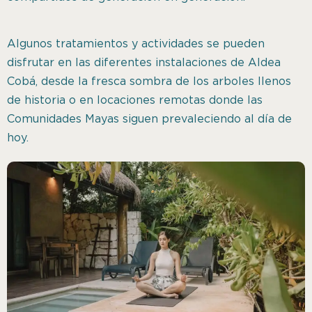
Algunos tratamientos y actividades se pueden
disfrutar en las diferentes instalaciones de Aldea
Cobá, desde la fresca sombra de los arboles llenos
de historia o en locaciones remotas donde las
Comunidades Mayas siguen prevaleciendo al día de
hoy.