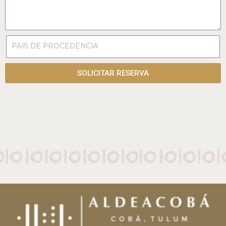
SOLICITAR RESERVA