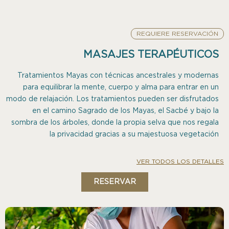
REQUIERE RESERVACIÓN
MASAJES TERAPÉUTICOS
Tratamientos Mayas con técnicas ancestrales y modernas
para equilibrar la mente, cuerpo y alma para entrar en un
modo de relajación. Los tratamientos pueden ser disfrutados
en el camino Sagrado de los Mayas, el Sacbé y bajo la
sombra de los árboles, donde la propia selva que nos regala
la privacidad gracias a su majestuosa vegetación
VER TODOS LOS DETALLES
RESERVAR