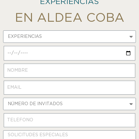
EXPERIENCIAS
EN ALDEA COBA