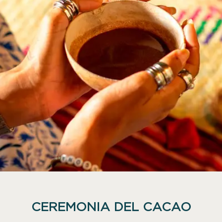
CEREMONIA DEL CACAO