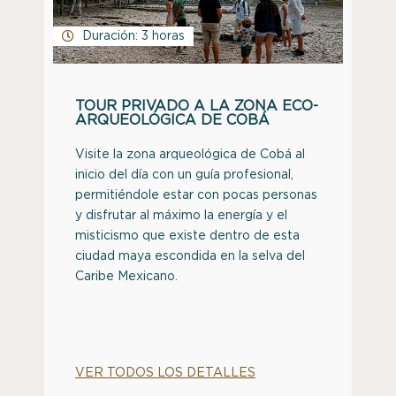
Duración: 3 horas
TOUR PRIVADO A LA ZONA ECO-
ARQUEOLÓGICA DE COBÁ
Visite la zona arqueológica de Cobá al
inicio del día con un guía profesional,
permitiéndole estar con pocas personas
y disfrutar al máximo la energía y el
misticismo que existe dentro de esta
ciudad maya escondida en la selva del
Caribe Mexicano.
VER TODOS LOS DETALLES