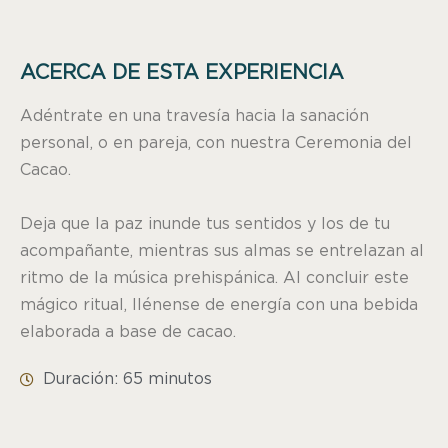
ACERCA DE ESTA EXPERIENCIA
Adéntrate en una travesía hacia la sanación
personal, o en pareja, con nuestra Ceremonia del
Cacao.
Deja que la paz inunde tus sentidos y los de tu
acompañante, mientras sus almas se entrelazan al
ritmo de la música prehispánica. Al concluir este
mágico ritual, llénense de energía con una bebida
elaborada a base de cacao.
Duración: 65 minutos