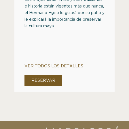
e historia están vigentes más que nunca,
el Hermano Egilio lo guiará por su patio y
le explicará la importancia de preservar
la cultura maya.
VER TODOS LOS DETALLES
RESERVAR