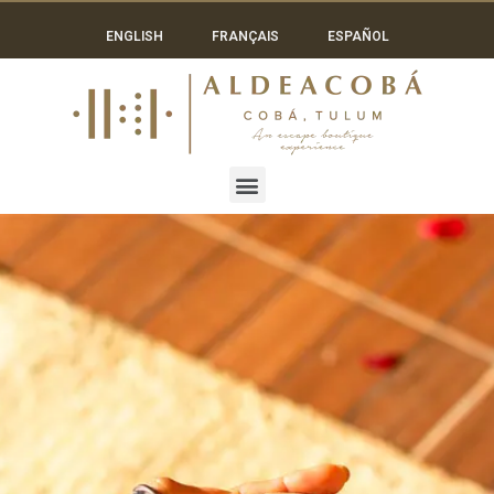
ENGLISH
FRANÇAIS
ESPAÑOL