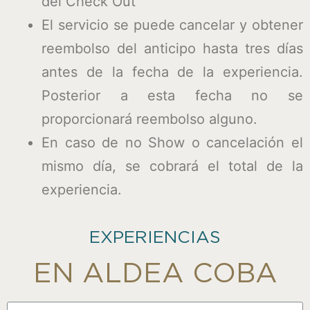
del Check Out
El servicio se puede cancelar y obtener
reembolso del anticipo hasta tres días
antes de la fecha de la experiencia.
Posterior a esta fecha no se
proporcionará reembolso alguno.
En caso de no Show o cancelación el
mismo día, se cobrará el total de la
experiencia.
EXPERIENCIAS
EN ALDEA COBA