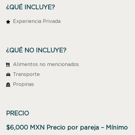
¿QUÉ INCLUYE?
Experiencia Privada
¿QUÉ NO INCLUYE?
Alimentos no mencionados
Transporte
Propinas
PRECIO
$6,000 MXN Precio por pareja – Mínimo