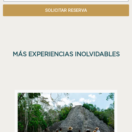
SOLICITAR RESERVA
MÁS EXPERIENCIAS INOLVIDABLES