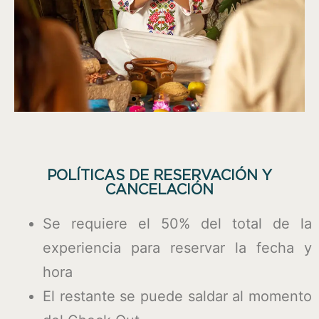
POLÍTICAS DE RESERVACIÓN Y
CANCELACIÓN​
Se requiere el 50% del total de la
experiencia para reservar la fecha y
hora
El restante se puede saldar al momento