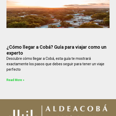
¿Cómo llegar a Cobá? Guía para viajar como un
experto
Descubre cómo llegar a Cobá, esta guía te mostrará
exactamente los pasos que debes seguir para tener un viaje
perfecto
Read More »