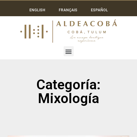
ENGLISH
FRANÇAIS
ESPAÑOL
Categoría:
Mixología