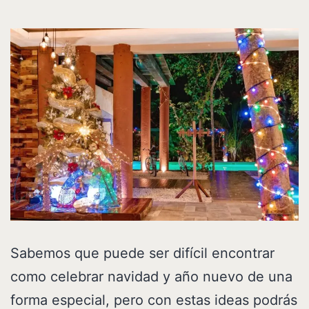
Sabemos que puede ser difícil encontrar
como celebrar navidad y año nuevo de una
forma especial, pero con estas ideas podrás