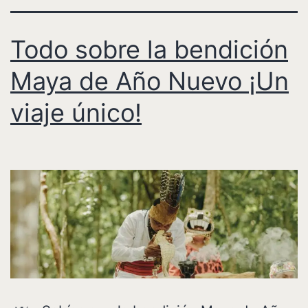
Todo sobre la bendición
Maya de Año Nuevo ¡Un
viaje único!