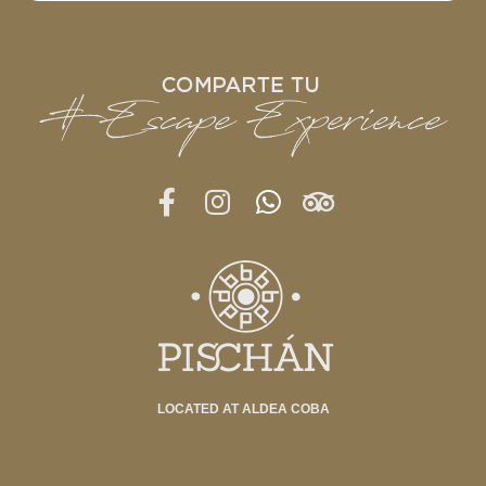
LOCATED AT ALDEA COBA