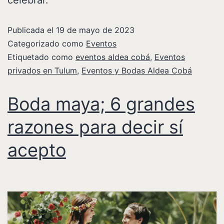
celebrar.
Publicada el
19 de mayo de 2023
Categorizado como
Eventos
Etiquetado como
eventos aldea cobá
,
Eventos
privados en Tulum
,
Eventos y Bodas Aldea Cobá
Boda maya; 6 grandes
razones para decir sí
acepto