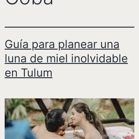
Guía para planear una
luna de miel inolvidable
en Tulum