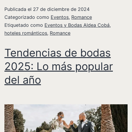
Publicada el
27 de diciembre de 2024
Categorizado como
Eventos
,
Romance
Etiquetado como
Eventos y Bodas Aldea Cobá
,
hoteles románticos
,
Romance
Tendencias de bodas
2025: Lo más popular
del año