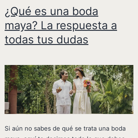
¿Qué es una boda
maya? La respuesta a
todas tus dudas
Si aún no sabes de qué se trata una boda