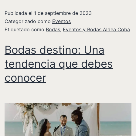
Publicada el
1 de septiembre de 2023
Categorizado como
Eventos
Etiquetado como
Bodas
,
Eventos y Bodas Aldea Cobá
Bodas destino: Una
tendencia que debes
conocer