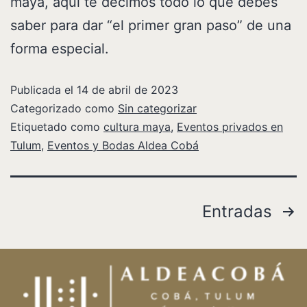
maya, aquí te decimos todo lo que debes
saber para dar “el primer gran paso” de una
forma especial.
Publicada el
14 de abril de 2023
Categorizado como
Sin categorizar
Etiquetado como
cultura maya
,
Eventos privados en
Tulum
,
Eventos y Bodas Aldea Cobá
Entradas