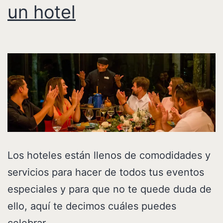
un hotel
Los hoteles están llenos de comodidades y
servicios para hacer de todos tus eventos
especiales y para que no te quede duda de
ello, aquí te decimos cuáles puedes