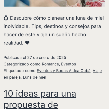
💍 Descubre cómo planear una luna de miel
inolvidable. Tips, destinos y consejos para
hacer de este viaje un sueño hecho
realidad. ❤️
Publicada el
27 de enero de 2025
Categorizado como
Romance
,
Eventos
Etiquetado como
Eventos y Bodas Aldea Cobá
,
Viaje
en pareja
,
Luna de miel
10 ideas para una
propuesta de