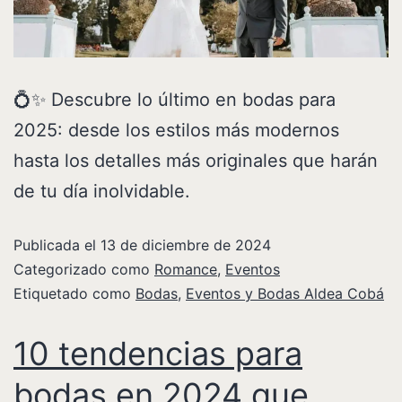
💍✨ Descubre lo último en bodas para
2025: desde los estilos más modernos
hasta los detalles más originales que harán
de tu día inolvidable.
Publicada el
13 de diciembre de 2024
Categorizado como
Romance
,
Eventos
Etiquetado como
Bodas
,
Eventos y Bodas Aldea Cobá
10 tendencias para
bodas en 2024 que