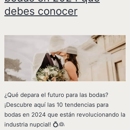
debes conocer
¿Qué depara el futuro para las bodas?
¡Descubre aquí las 10 tendencias para
bodas en 2024 que están revolucionando la
industria nupcial! 💍👰