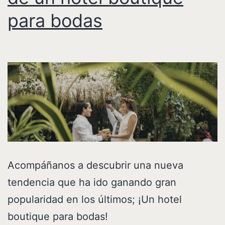
para bodas
Acompáñanos a descubrir una nueva
tendencia que ha ido ganando gran
popularidad en los últimos; ¡Un hotel
boutique para bodas!