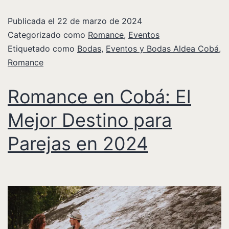
Publicada el
22 de marzo de 2024
Categorizado como
Romance
,
Eventos
Etiquetado como
Bodas
,
Eventos y Bodas Aldea Cobá
,
Romance
Romance en Cobá: El
Mejor Destino para
Parejas en 2024