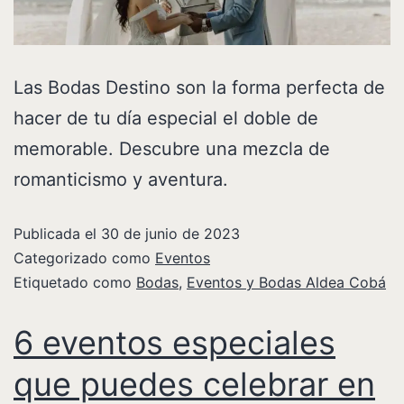
Las Bodas Destino son la forma perfecta de
hacer de tu día especial el doble de
memorable. Descubre una mezcla de
romanticismo y aventura.
Publicada el
30 de junio de 2023
Categorizado como
Eventos
Etiquetado como
Bodas
,
Eventos y Bodas Aldea Cobá
6 eventos especiales
que puedes celebrar en