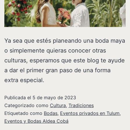
Ya sea que estés planeando una boda maya
o simplemente quieras conocer otras
culturas, esperamos que este blog te ayude
a dar el primer gran paso de una forma
extra especial.
Publicada el
5 de mayo de 2023
Categorizado como
Cultura
,
Tradiciones
Etiquetado como
Bodas
,
Eventos privados en Tulum
,
Eventos y Bodas Aldea Cobá