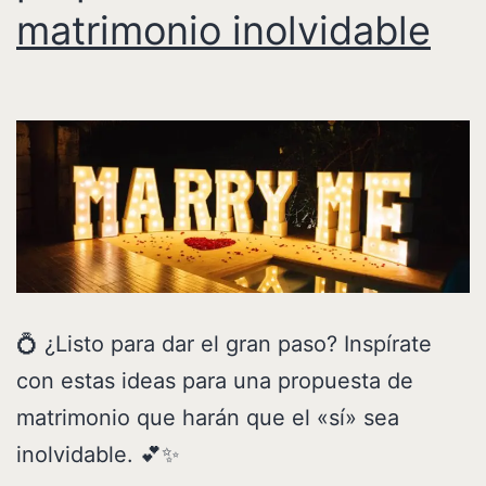
matrimonio inolvidable
💍 ¿Listo para dar el gran paso? Inspírate
con estas ideas para una propuesta de
matrimonio que harán que el «sí» sea
inolvidable. 💕✨