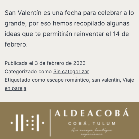
San Valentín es una fecha para celebrar a lo
grande, por eso hemos recopilado algunas
ideas que te permitirán reinventar el 14 de
febrero.
Publicada el
3 de febrero de 2023
Categorizado como
Sin categorizar
Etiquetado como
escape romántico
,
san valentin
,
Viaje
en pareja