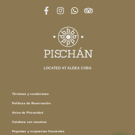
LOCATED AT ALDEA COBA
Términos y condiciones
Políticas de Reservación
Aviso de Privacidad
Colabora con nosotros
Peguntas y respuestas frecuentes