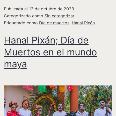
Publicada el
13 de octubre de 2023
Categorizado como
Sin categorizar
Etiquetado como
Día de muertos
,
Hanal Pixán
Hanal Pixán; Día de
Muertos en el mundo
maya