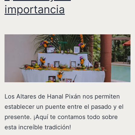
importancia
Los Altares de Hanal Pixán nos permiten
establecer un puente entre el pasado y el
presente. ¡Aquí te contamos todo sobre
esta increíble tradición!