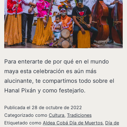
Para enterarte de por qué en el mundo
maya esta celebración es aún más
alucinante, te compartimos todo sobre el
Hanal Pixán y como festejarlo.
Publicada el
28 de octubre de 2022
Categorizado como
Cultura
,
Tradiciones
Etiquetado como
Aldea Cobá Día de Muertos
,
Día de