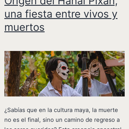
Origen del Hanal Pixán,
una fiesta entre vivos y
muertos
¿Sabías que en la cultura maya, la muerte
no es el final, sino un camino de regreso a